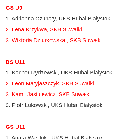
GS U9
1. Adrianna Czubaty, UKS Hubal Białystok
2. Lena Krzykwa, SKB Suwałki
3. Wiktoria Dziurkowska , SKB Suwałki
BS U11
1. Kacper Rydzewski, UKS Hubal Białystok
2. Leon Matyjaszczyk, SKB Suwałki
3. Kamil Jasiulewicz, SKB Suwałki
3. Piotr Łukowski, UKS Hubal Białystok
GS U11
1. Agata Wasiluk , UKS Hubal Białystok