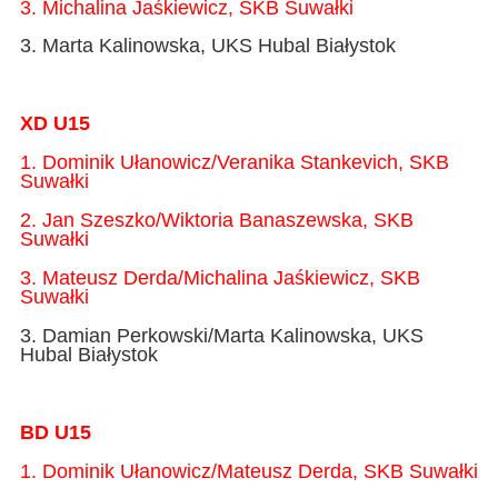
3. Michalina Jaśkiewicz, SKB Suwałki
3. Marta Kalinowska, UKS Hubal Białystok
XD U15
1. Dominik Ułanowicz/Veranika Stankevich, SKB
Suwałki
2. Jan Szeszko/Wiktoria Banaszewska, SKB
Suwałki
3. Mateusz Derda/Michalina Jaśkiewicz, SKB
Suwałki
3. Damian Perkowski/Marta Kalinowska, UKS
Hubal Białystok
BD U15
1. Dominik Ułanowicz/Mateusz Derda, SKB Suwałki