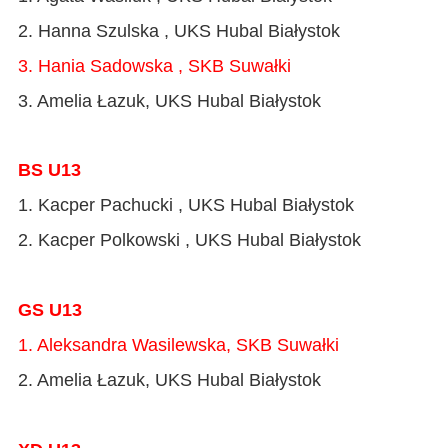
2. Hanna Szulska , UKS Hubal Białystok
3. Hania Sadowska , SKB Suwałki
3. Amelia Łazuk, UKS Hubal Białystok
BS U13
1. Kacper Pachucki , UKS Hubal Białystok
2. Kacper Polkowski , UKS Hubal Białystok
GS U13
1. Aleksandra Wasilewska, SKB Suwałki
2. Amelia Łazuk, UKS Hubal Białystok