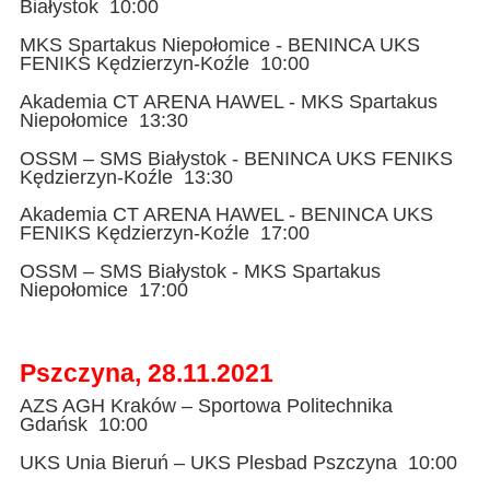
Białystok 10:00
MKS Spartakus Niepołomice - BENINCA UKS
FENIKS Kędzierzyn-Koźle 10:00
Akademia CT ARENA HAWEL - MKS Spartakus
Niepołomice 13:30
OSSM – SMS Białystok - BENINCA UKS FENIKS
Kędzierzyn-Koźle 13:30
Akademia CT ARENA HAWEL - BENINCA UKS
FENIKS Kędzierzyn-Koźle 17:00
OSSM – SMS Białystok - MKS Spartakus
Niepołomice 17:00
Pszczyna, 28.11.2021
AZS AGH Kraków – Sportowa Politechnika
Gdańsk 10:00
UKS Unia Bieruń – UKS Plesbad Pszczyna 10:00