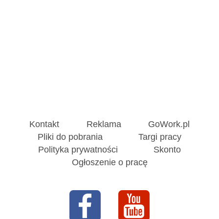
Kontakt
Reklama
GoWork.pl
Pliki do pobrania
Targi pracy
Polityka prywatności
Skonto
Ogłoszenie o pracę