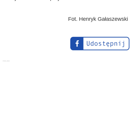
Fot. Henryk Gałaszewski