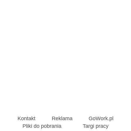
Kontakt
Reklama
GoWork.pl
Pliki do pobrania
Targi pracy