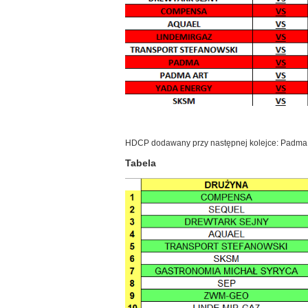
HDCP dodawany przy następnej kolejce: Padma Art
Tabela