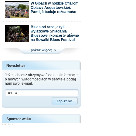
W Gibach w hołdzie Ofiarom
Obławy Augustowskiej.
Pamięć buduje tożsamość
Blues od rana, czyli
wyjątkowe Śniadania
Bluesowe i koncerty główne
na Suwałki Blues Festival
Newsletter
Jeżeli chcesz otrzymywać od nas informacje
o nowych wiadomościach w serwisie podaj
nam swój e-mail.
Sponsor walut