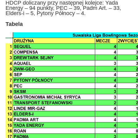
HDCP doliczany przy następnej kolejce: Yada
Energy – 94 punkty, PEC – 39, Padm Art. – 33,
Elders-i – 5, Pytony Północy – 4.
Tabela