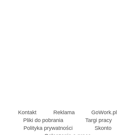
Kontakt
Reklama
GoWork.pl
Pliki do pobrania
Targi pracy
Polityka prywatności
Skonto