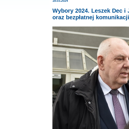
18.03.2024
Wybory 2024. Leszek Dec i 
oraz bezpłatnej komunikacj