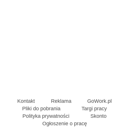
Kontakt
Reklama
GoWork.pl
Pliki do pobrania
Targi pracy
Polityka prywatności
Skonto
Ogłoszenie o pracę