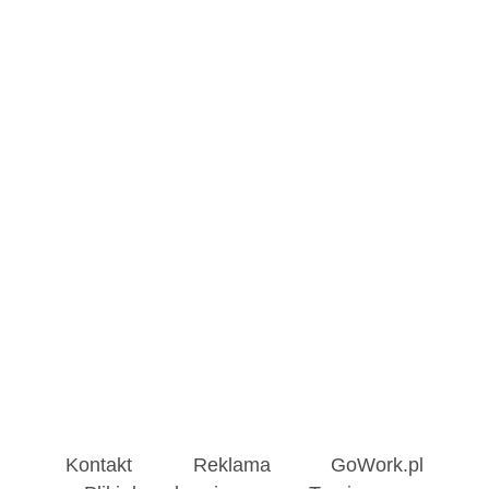
Kontakt
Reklama
GoWork.pl