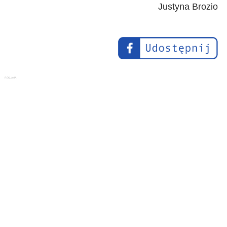
Justyna Brozio