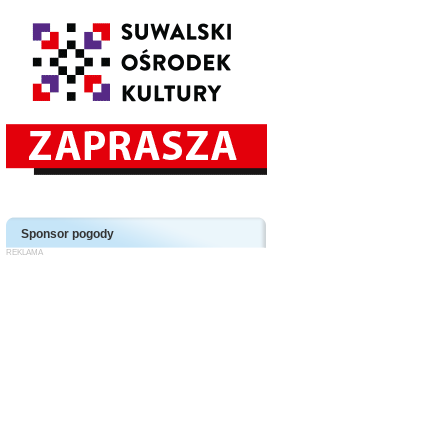
Sponsor pogody