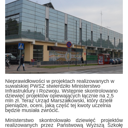
Nieprawidłowości w projektach realizowanych w
suwalskiej PWSZ stwierdziło Ministerstwo
Infrastruktury i Rozwoju. Wstępnie skontrolowano
dziewięć projektów opiewających łącznie na 2,5
mln zł. Teraz Urząd Marszałkowski, który dzielił
pieniądze, oceni, jaką część tej kwoty uczelnia
będzie musiała zwrócić.
Ministerstwo skontrolowało dziewięć projektów
realizowanych przez Państwową Wyższą Szkołę