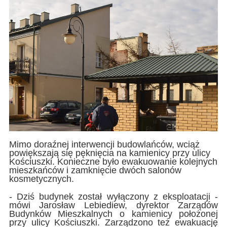
Mimo doraźnej interwencji budowlańców, wciąż
powiększają się pęknięcia na kamienicy przy ulicy
Kościuszki. Konieczne było ewakuowanie kolejnych
mieszkańców i zamknięcie dwóch salonów
kosmetycznych.
- Dziś budynek został wyłączony z eksploatacji -
mówi Jarosław Lebiediew, dyrektor Zarządów
Budynków Mieszkalnych o kamienicy położonej
przy ulicy Kościuszki. Zarządzono też ewakuację