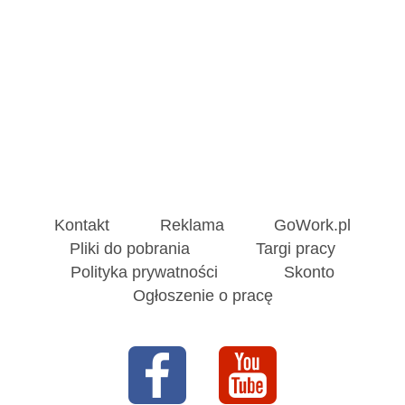
Kontakt
Reklama
GoWork.pl
Pliki do pobrania
Targi pracy
Polityka prywatności
Skonto
Ogłoszenie o pracę