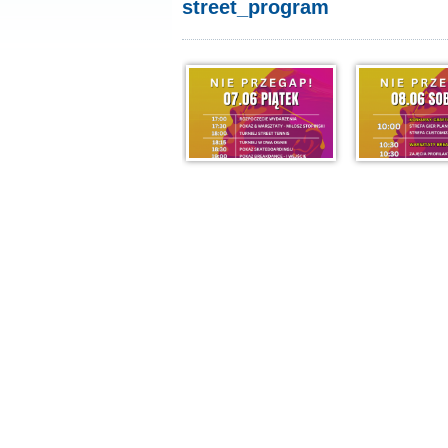
street_program