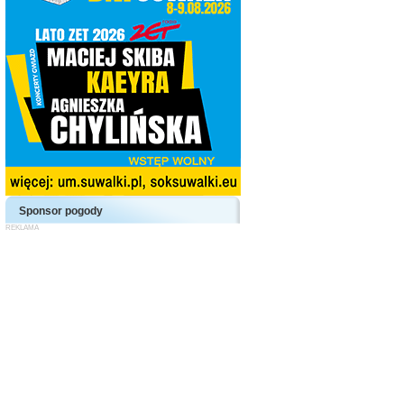
Sponsor pogody