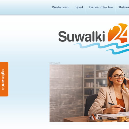
Wiadomości
Sport
Biznes, rolnictwo
Kultur