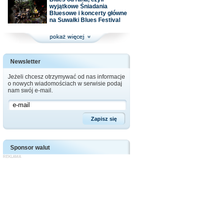
wyjątkowe Śniadania
Bluesowe i koncerty główne
na Suwałki Blues Festival
Newsletter
Jeżeli chcesz otrzymywać od nas informacje
o nowych wiadomościach w serwisie podaj
nam swój e-mail.
Sponsor walut