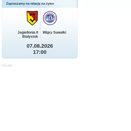
Zapraszamy na relację na żywo
Jagiellonia II
Wigry Suwałki
Białystok
07.08.2026
17:00