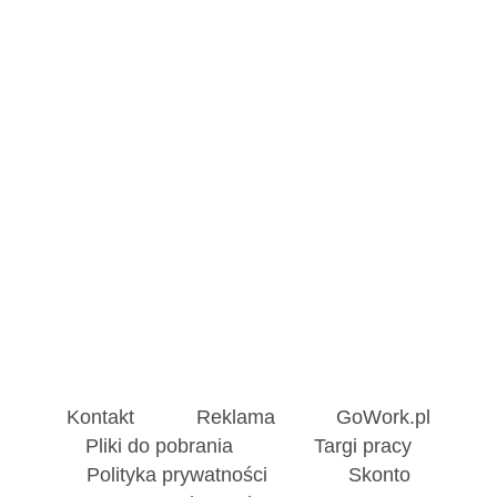
Kontakt
Reklama
GoWork.pl
Pliki do pobrania
Targi pracy
Polityka prywatności
Skonto