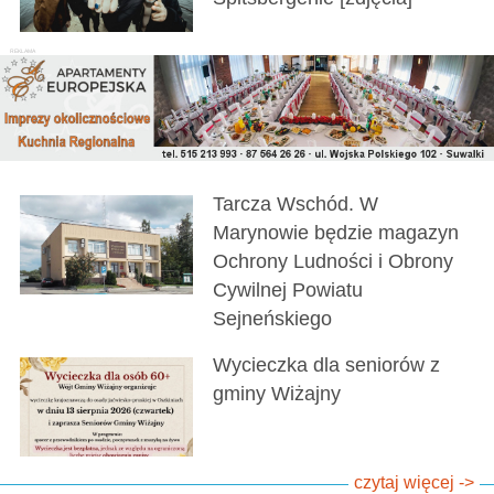
Tarcza Wschód. W
Marynowie będzie magazyn
Ochrony Ludności i Obrony
Cywilnej Powiatu
Sejneńskiego
Wycieczka dla seniorów z
gminy Wiżajny
czytaj więcej ->