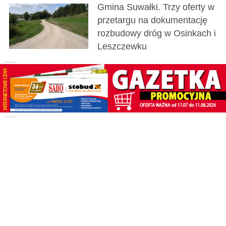
Gmina Suwałki. Trzy oferty w
przetargu na dokumentację
rozbudowy dróg w Osinkach i
Leszczewku