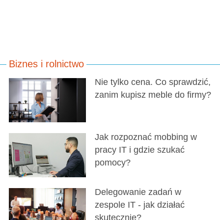
Biznes i rolnictwo
Nie tylko cena. Co sprawdzić,
zanim kupisz meble do firmy?
Jak rozpoznać mobbing w
pracy IT i gdzie szukać
pomocy?
Delegowanie zadań w
zespole IT - jak działać
skutecznie?