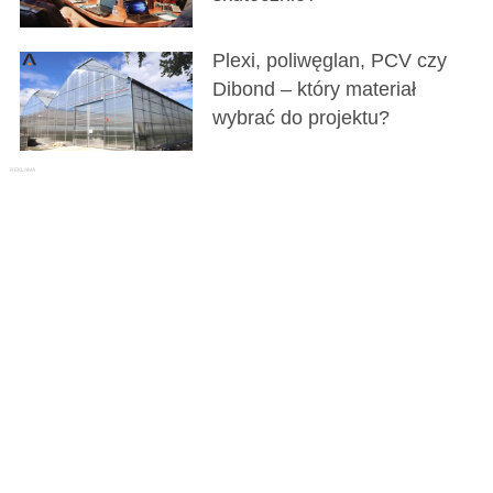
Plexi, poliwęglan, PCV czy
Dibond – który materiał
wybrać do projektu?