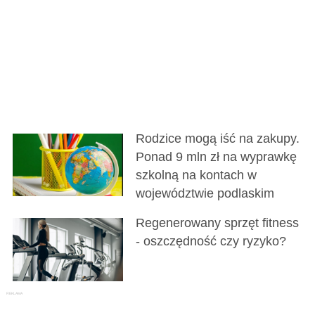
Rodzice mogą iść na zakupy.
Ponad 9 mln zł na wyprawkę
szkolną na kontach w
województwie podlaskim
Regenerowany sprzęt fitness
- oszczędność czy ryzyko?