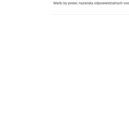
Warto by podac nazwiska odpowiedzialnych osob