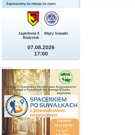
Zapraszamy na relację na żywo
Jagiellonia II
Wigry Suwałki
Białystok
07.08.2026
17:00