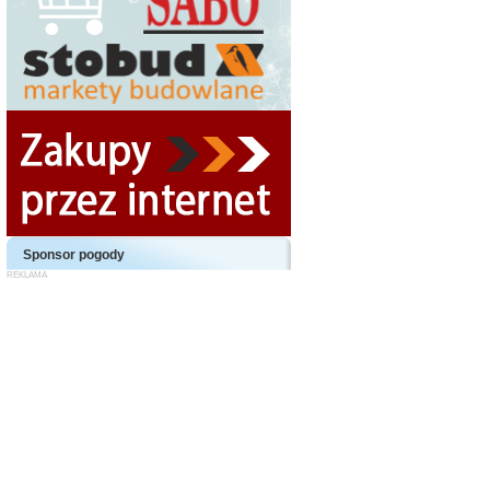
Sponsor pogody