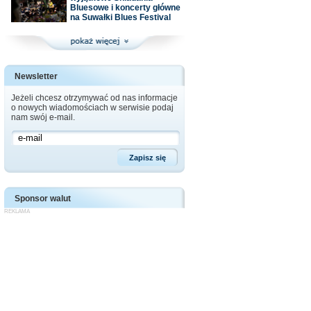
Bluesowe i koncerty główne
na Suwałki Blues Festival
Newsletter
Jeżeli chcesz otrzymywać od nas informacje
o nowych wiadomościach w serwisie podaj
nam swój e-mail.
Sponsor walut