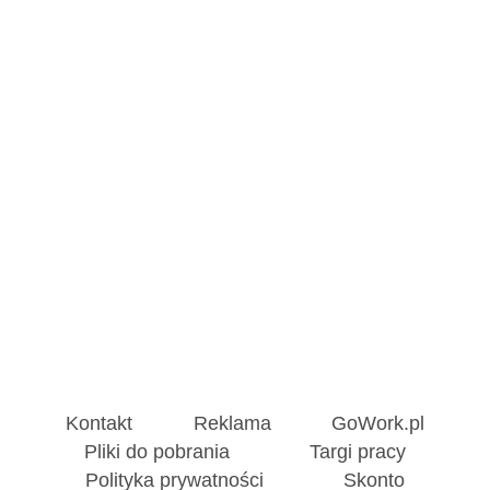
Kontakt
Reklama
GoWork.pl
Pliki do pobrania
Targi pracy
Polityka prywatności
Skonto