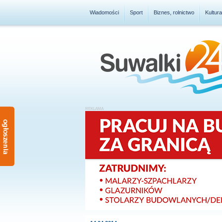
Wiadomości
Sport
Biznes, rolnictwo
Kultur