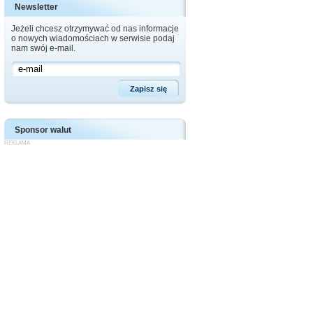
Newsletter
Jeżeli chcesz otrzymywać od nas informacje
o nowych wiadomościach w serwisie podaj
nam swój e-mail.
Sponsor walut