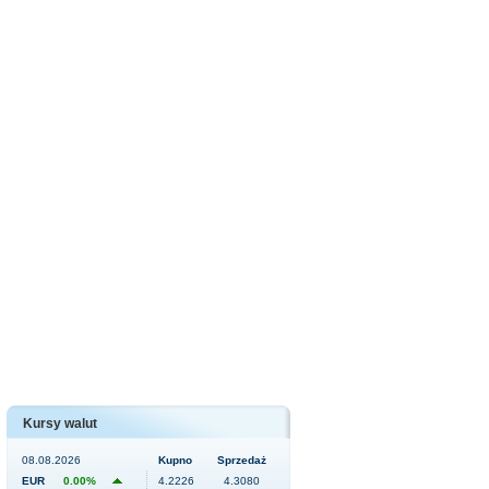
Kursy walut
08.08.2026
Kupno
Sprzedaż
EUR
0.00%
4.2226
4.3080