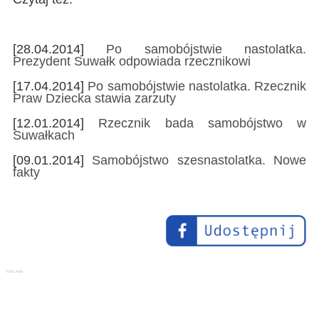
[28.04.2014]
Po samobójstwie nastolatka.
Prezydent Suwałk odpowiada rzecznikowi
[17.04.2014]
Po samobójstwie nastolatka. Rzecznik
Praw Dziecka stawia zarzuty
[12.01.2014]
Rzecznik bada samobójstwo w
Suwałkach
[09.01.2014]
Samobójstwo szesnastolatka. Nowe
fakty