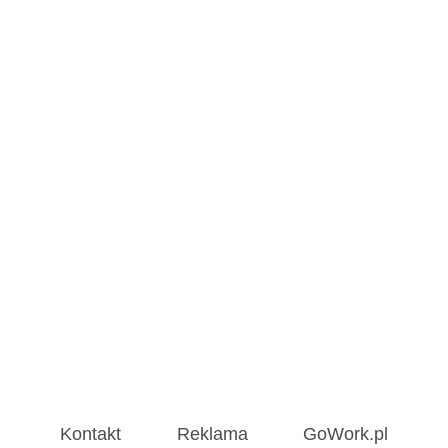
Kontakt
Reklama
GoWork.pl