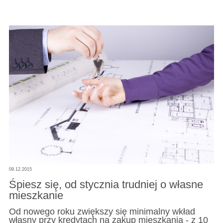
09.12.2015
Śpiesz się, od stycznia trudniej o własne
mieszkanie
Od nowego roku zwiększy się minimalny wkład
własny przy kredytach na zakup mieszkania - z 10