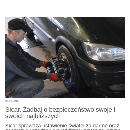
03.12.2015
Sicar. Zadbaj o bezpieczeństwo swoje i
swoich najbliższych
Sicar sprawdza ustawienie świateł za darmo oraz