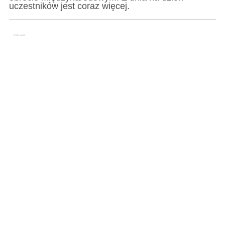
uczestników jest coraz więcej.