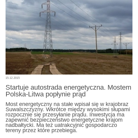
15.12.2015
Startuje autostrada energetyczna. Mostem
Polska-Litwa popłynie prąd
Most energetyczny na stałe wpisał się w krajobraz
Suwalszczyzny. Wkrótce między wysokimi słupami
rozpocznie się przesyłanie prądu. Inwestycja ma
zapewnić bezpieczeństwo energetyczne krajom
nadbałtycki. Ma też uatrakcyjnić gospodarczo
tereny przez które przebiega.