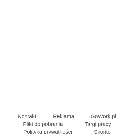
Kontakt
Reklama
GoWork.pl
Pliki do pobrania
Targi pracy
Polityka prywatności
Skonto