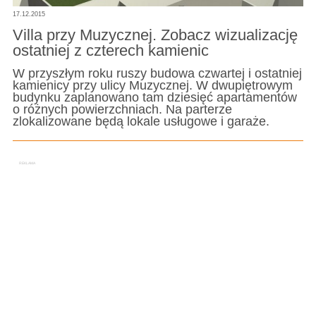
17.12.2015
Villa przy Muzycznej. Zobacz wizualizację
ostatniej z czterech kamienic
W przyszłym roku ruszy budowa czwartej i ostatniej
kamienicy przy ulicy Muzycznej. W dwupiętrowym
budynku zaplanowano tam dziesięć apartamentów
o różnych powierzchniach. Na parterze
zlokalizowane będą lokale usługowe i garaże.