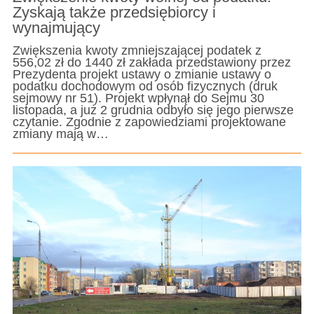
Zyskają także przedsiębiorcy i
wynajmujący
Zwiększenia kwoty zmniejszającej podatek z
556,02 zł do 1440 zł zakłada przedstawiony przez
Prezydenta projekt ustawy o zmianie ustawy o
podatku dochodowym od osób fizycznych (druk
sejmowy nr 51). Projekt wpłynął do Sejmu 30
listopada, a już 2 grudnia odbyło się jego pierwsze
czytanie. Zgodnie z zapowiedziami projektowane
zmiany mają w…