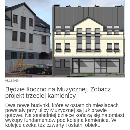
03.12.2015
Będzie tłoczno na Muzycznej. Zobacz
projekt trzeciej kamienicy
Dwa nowe budynki, które w ostatnich miesiącach
powstały przy ulicy Muzycznej są już prawie
gotowe. Na sąsiedniej działce kończą się natomiast
wykopy fundamentów pod kolejną kamienicę. W
kolejce czeka też czwarty i ostatni obiekt.