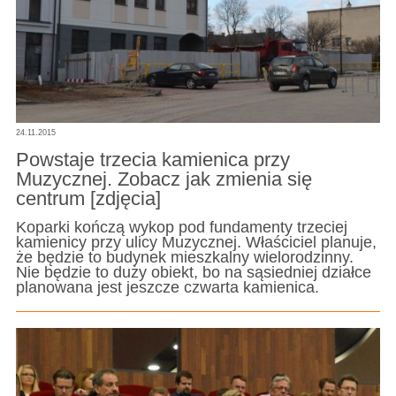
24.11.2015
Powstaje trzecia kamienica przy
Muzycznej. Zobacz jak zmienia się
centrum [zdjęcia]
Koparki kończą wykop pod fundamenty trzeciej
kamienicy przy ulicy Muzycznej. Właściciel planuje,
że będzie to budynek mieszkalny wielorodzinny.
Nie będzie to duży obiekt, bo na sąsiedniej działce
planowana jest jeszcze czwarta kamienica.