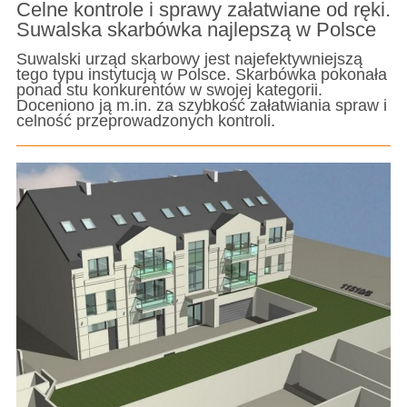
Celne kontrole i sprawy załatwiane od ręki.
Suwalska skarbówka najlepszą w Polsce
Suwalski urząd skarbowy jest najefektywniejszą
tego typu instytucją w Polsce. Skarbówka pokonała
ponad stu konkurentów w swojej kategorii.
Doceniono ją m.in. za szybkość załatwiania spraw i
celność przeprowadzonych kontroli.