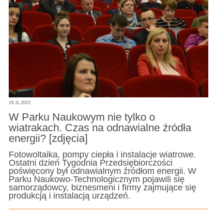
19.11.2015
W Parku Naukowym nie tylko o
wiatrakach. Czas na odnawialne źródła
energii? [zdjęcia]
Fotowoltaika, pompy ciepła i instalacje wiatrowe.
Ostatni dzień Tygodnia Przedsiębiorczości
poświęcony był odnawialnym źródłom energii. W
Parku Naukowo-Technologicznym pojawili się
samorządowcy, biznesmeni i firmy zajmujące się
produkcją i instalacją urządzeń.