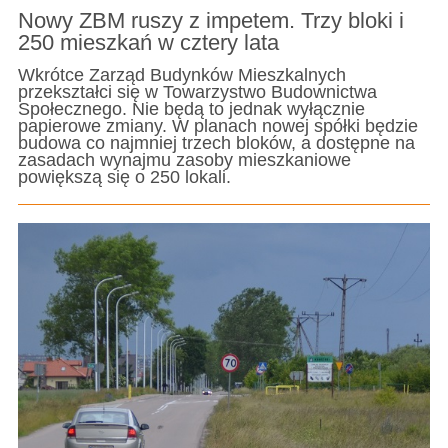
Nowy ZBM ruszy z impetem. Trzy bloki i
250 mieszkań w cztery lata
Wkrótce Zarząd Budynków Mieszkalnych
przekształci się w Towarzystwo Budownictwa
Społecznego. Nie będą to jednak wyłącznie
papierowe zmiany. W planach nowej spółki będzie
budowa co najmniej trzech bloków, a dostępne na
zasadach wynajmu zasoby mieszkaniowe
powiększą się o 250 lokali.