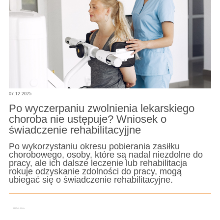
07.12.2025
Po wyczerpaniu zwolnienia lekarskiego
choroba nie ustępuje? Wniosek o
świadczenie rehabilitacyjjne
Po wykorzystaniu okresu pobierania zasiłku
chorobowego, osoby, które są nadal niezdolne do
pracy, ale ich dalsze leczenie lub rehabilitacja
rokuje odzyskanie zdolności do pracy, mogą
ubiegać się o świadczenie rehabilitacyjne.