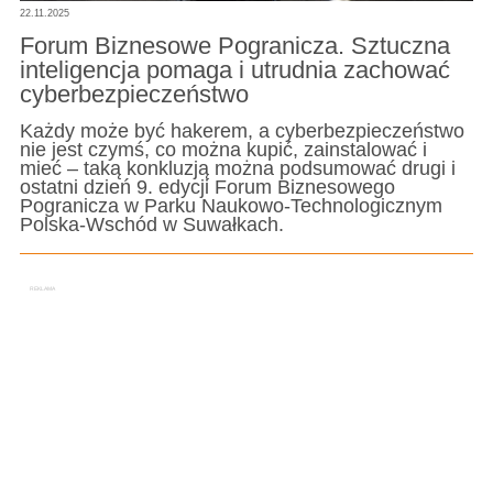
22.11.2025
Forum Biznesowe Pogranicza. Sztuczna
inteligencja pomaga i utrudnia zachować
cyberbezpieczeństwo
Każdy może być hakerem, a cyberbezpieczeństwo
nie jest czymś, co można kupić, zainstalować i
mieć – taką konkluzją można podsumować drugi i
ostatni dzień 9. edycji Forum Biznesowego
Pogranicza w Parku Naukowo-Technologicznym
Polska-Wschód w Suwałkach.