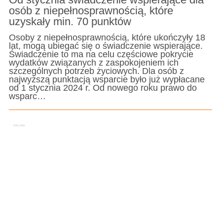
osób z niepełnosprawnością, które
uzyskały min. 70 punktów
Osoby z niepełnosprawnością, które ukończyły 18
lat, mogą ubiegać się o świadczenie wspierające.
Świadczenie to ma na celu częściowe pokrycie
wydatków związanych z zaspokojeniem ich
szczególnych potrzeb życiowych. Dla osób z
najwyższą punktacją wsparcie było już wypłacane
od 1 stycznia 2024 r. Od nowego roku prawo do
wsparc…