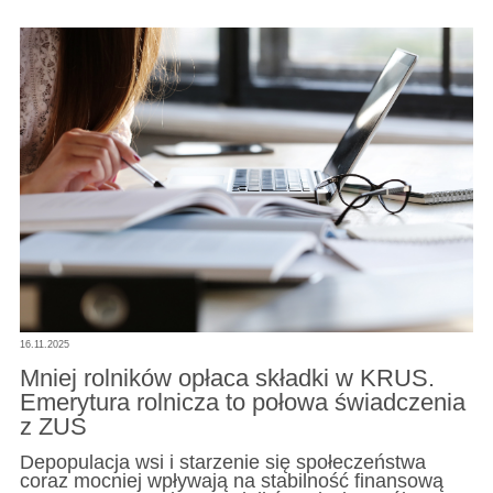
16.11.2025
Mniej rolników opłaca składki w KRUS.
Emerytura rolnicza to połowa świadczenia
z ZUS
Depopulacja wsi i starzenie się społeczeństwa
coraz mocniej wpływają na stabilność finansową