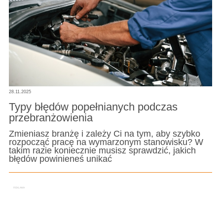
28.11.2025
Typy błędów popełnianych podczas
przebranżowienia
Zmieniasz branżę i zależy Ci na tym, aby szybko
rozpocząć pracę na wymarzonym stanowisku? W
takim razie koniecznie musisz sprawdzić, jakich
błędów powinieneś unikać