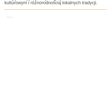
kulturowym i różnorodnością lokalnych tradycji.