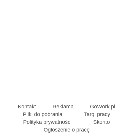
Kontakt
Reklama
GoWork.pl
Pliki do pobrania
Targi pracy
Polityka prywatności
Skonto
Ogłoszenie o pracę