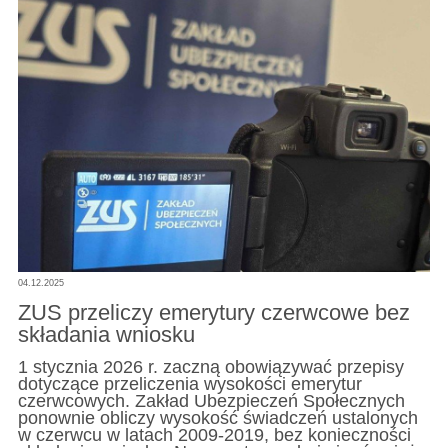
04.12.2025
ZUS przeliczy emerytury czerwcowe bez
składania wniosku
1 stycznia 2026 r. zaczną obowiązywać przepisy
dotyczące przeliczenia wysokości emerytur
czerwcowych. Zakład Ubezpieczeń Społecznych
ponownie obliczy wysokość świadczeń ustalonych
w czerwcu w latach 2009-2019, bez konieczności