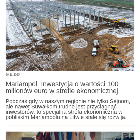
26.11.2025
Mariampol. Inwestycja o wartości 100
milionów euro w strefie ekonomicznej
Podczas gdy w naszym regionie nie tylko Sejnom,
ale nawet Suwałkom trudno jest przyciągnąć
inwestorów, to specjalna strefa ekonomiczna w
pobliskim Mariampolu na Litwie stale się rozwija.