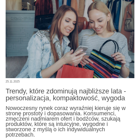
25.11.2025
Trendy, które zdominują najbliższe lata -
personalizacja, kompaktowość, wygoda
Nowoczesny rynek coraz wyraźniej kieruje się w
stronę prostoty i dopasowania. Konsumenci,
zmęczeni nadmiarem ofert i bodźców, szukają
produktów, które są intuicyjne, wygodne i
stworzone z myślą o ich indywidualnych
potrzebach.