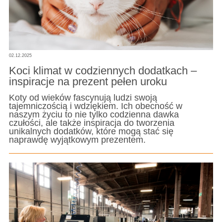
02.12.2025
Koci klimat w codziennych dodatkach –
inspiracje na prezent pełen uroku
Koty od wieków fascynują ludzi swoją
tajemniczością i wdziękiem. Ich obecność w
naszym życiu to nie tylko codzienna dawka
czułości, ale także inspiracja do tworzenia
unikalnych dodatków, które mogą stać się
naprawdę wyjątkowym prezentem.