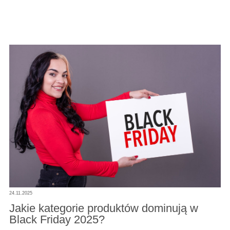
24.11.2025
Jakie kategorie produktów dominują w
Black Friday 2025?