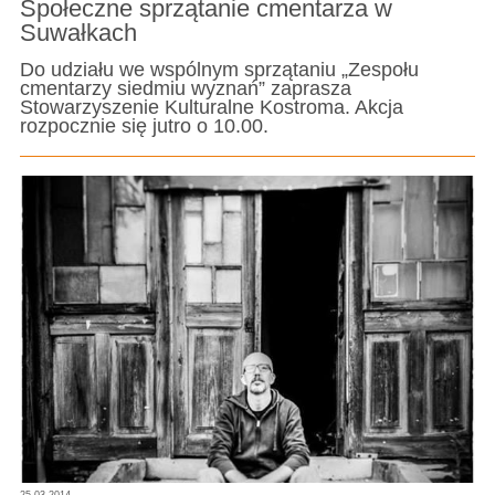
Społeczne sprzątanie cmentarza w
Suwałkach
Do udziału we wspólnym sprzątaniu „Zespołu
cmentarzy siedmiu wyznań” zaprasza
Stowarzyszenie Kulturalne Kostroma. Akcja
rozpocznie się jutro o 10.00.