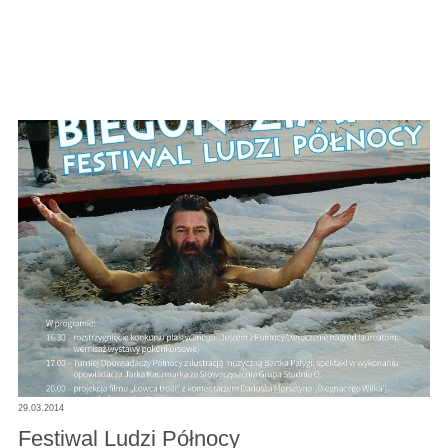
29.03.2014
Festiwal Ludzi Północy