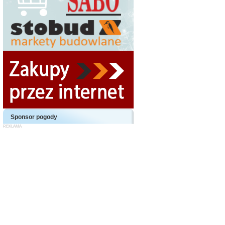
Sponsor pogody