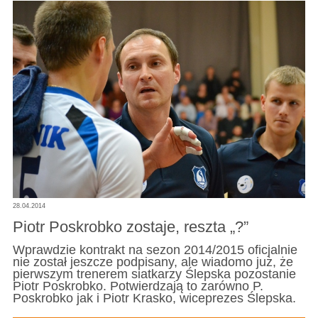
28.04.2014
Piotr Poskrobko zostaje, reszta „?”
Wprawdzie kontrakt na sezon 2014/2015 oficjalnie
nie został jeszcze podpisany, ale wiadomo już, że
pierwszym trenerem siatkarzy Ślepska pozostanie
Piotr Poskrobko. Potwierdzają to zarówno P.
Poskrobko jak i Piotr Krasko, wiceprezes Ślepska.