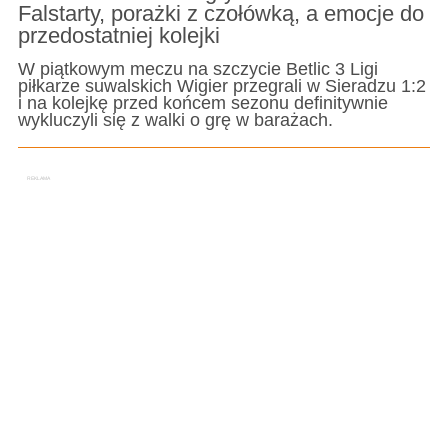
Falstarty, porażki z czołówką, a emocje do
przedostatniej kolejki
W piątkowym meczu na szczycie Betlic 3 Ligi
piłkarze suwalskich Wigier przegrali w Sieradzu 1:2
i na kolejkę przed końcem sezonu definitywnie
wykluczyli się z walki o grę w barażach.