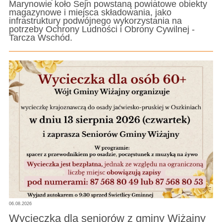
Marynowie koło Sejn powstaną powiatowe obiekty
magazynowe i miejsca składowania, jako
infrastruktury podwójnego wykorzystania na
potrzeby Ochrony Ludności i Obrony Cywilnej -
Tarcza Wschód.
06.08.2026
Wycieczka dla seniorów z gminy Wiżajny