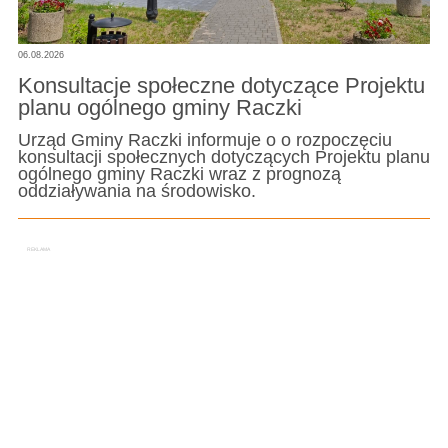
06.08.2026
Konsultacje społeczne dotyczące Projektu
planu ogólnego gminy Raczki
Urząd Gminy Raczki informuje o o rozpoczęciu
konsultacji społecznych dotyczących Projektu planu
ogólnego gminy Raczki wraz z prognozą
oddziaływania na środowisko.