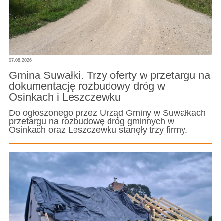
07.08.2026
Gmina Suwałki. Trzy oferty w przetargu na
dokumentację rozbudowy dróg w
Osinkach i Leszczewku
Do ogłoszonego przez Urząd Gminy w Suwałkach
przetargu na rozbudowę dróg gminnych w
Osinkach oraz Leszczewku stanęły trzy firmy.