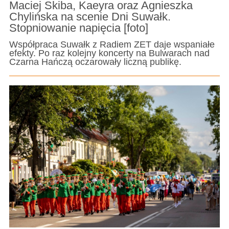
Maciej Skiba, Kaeyra oraz Agnieszka
Chylińska na scenie Dni Suwałk.
Stopniowanie napięcia [foto]
Współpraca Suwałk z Radiem ZET daje wspaniałe
efekty. Po raz kolejny koncerty na Bulwarach nad
Czarna Hańczą oczarowały liczną publikę.