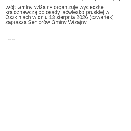
Wójt Gminy Wiżajny organizuje wycieczkę
krajoznawczą do osady jaćwiesko-pruskiej w
Oszkiniach w dniu 13 sierpnia 2026 (czwartek) i
zaprasza Seniorów Gminy Wiżajny.