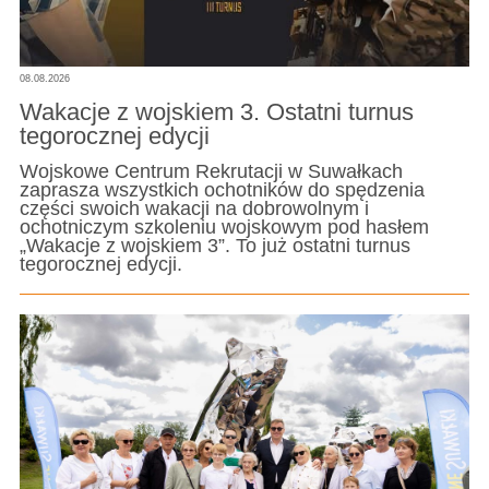
08.08.2026
Wakacje z wojskiem 3. Ostatni turnus
tegorocznej edycji
Wojskowe Centrum Rekrutacji w Suwałkach
zaprasza wszystkich ochotników do spędzenia
części swoich wakacji na dobrowolnym i
ochotniczym szkoleniu wojskowym pod hasłem
„Wakacje z wojskiem 3”. To już ostatni turnus
tegorocznej edycji.