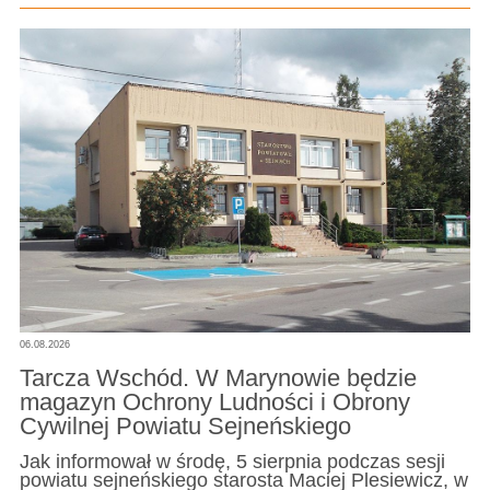
06.08.2026
Tarcza Wschód. W Marynowie będzie
magazyn Ochrony Ludności i Obrony
Cywilnej Powiatu Sejneńskiego
Jak informował w środę, 5 sierpnia podczas sesji
powiatu sejneńskiego starosta Maciej Plesiewicz, w