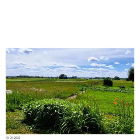
06.08.2026