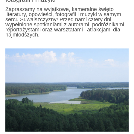
Zapraszamy na wyjątkowe, kameralne święto
literatury, opowieści, fotografii i muzyki w samym
sercu Suwalszczyzny! Przed nami cztery dni
wypełnione spotkaniami z autorami, podróżnikami,
reportażystami oraz warsztatami i atrakcjami dla
najmłodszych.