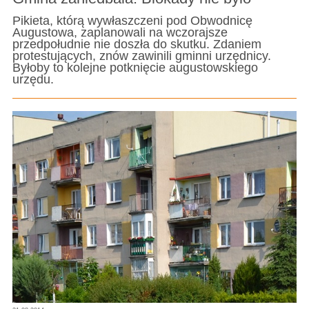
Pikieta, którą wywłaszczeni pod Obwodnicę
Augustowa, zaplanowali na wczorajsze
przedpołudnie nie doszła do skutku. Zdaniem
protestujących, znów zawinili gminni urzędnicy.
Byłoby to kolejne potknięcie augustowskiego
urzędu.