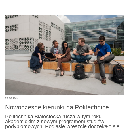
23.08.2014
Nowoczesne kierunki na Politechnice
Politechnika Białostocka rusza w tym roku
akademickim z nowym programem studiów
podyplomowych. Podlasie wreszcie doczekało się