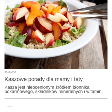
24.08.2014
Kaszowe porady dla mamy i taty
Kasza jest nieocenionym źródłem błonnika
pokarmowego, składników mineralnych i witamin.