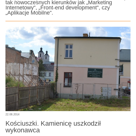
tak nowoczesnych kierunków jak „Marketing
Internetowy”, „Front-end development”, czy
„Aplikacje Mobilne”.
22.08.2014
Kościuszki. Kamienicę uszkodził
wykonawca