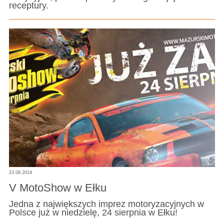
receptury.
23.08.2014
V MotoShow w Ełku
Jedna z największych imprez motoryzacyjnych w
Polsce już w niedzielę, 24 sierpnia w Ełku!