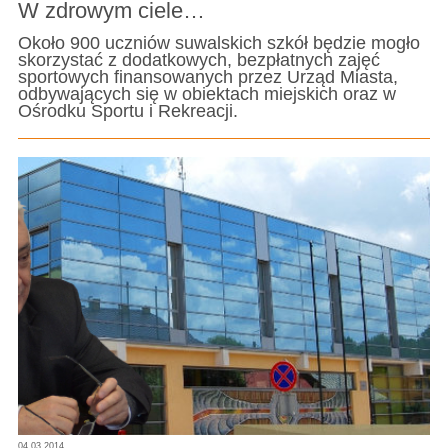
W zdrowym ciele…
Około 900 uczniów suwalskich szkół będzie mogło
skorzystać z dodatkowych, bezpłatnych zajęć
sportowych finansowanych przez Urząd Miasta,
odbywających się w obiektach miejskich oraz w
Ośrodku Sportu i Rekreacji.
04.03.2014