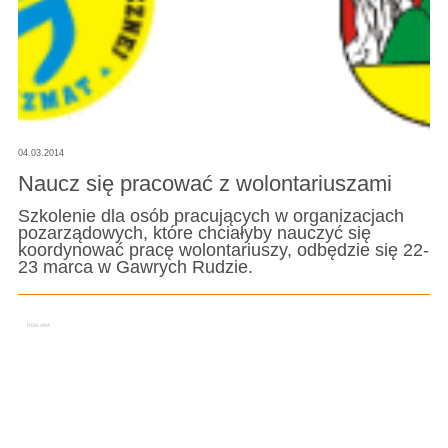
04.03.2014
Naucz się pracować z wolontariuszami
Szkolenie dla osób pracujących w organizacjach
pozarządowych, które chciałyby nauczyć się
koordynować pracę wolontariuszy, odbędzie się 22-
23 marca w Gawrych Rudzie.