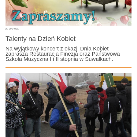
04.03.2014
Talenty na Dzień Kobiet
Na wyjątkowy koncert z okazji Dnia Kobiet
zaprasza Restauracja Finezja oraz Państwowa
Szkoła Muzyczna I i II stopnia w Suwałkach.