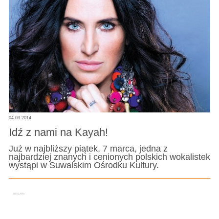
04.03.2014
Idź z nami na Kayah!
Już w najbliższy piątek, 7 marca, jedna z
najbardziej znanych i cenionych polskich wokalistek
wystąpi w Suwalskim Ośrodku Kultury.