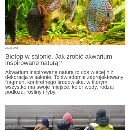
23.02.2026
Biotop w salonie. Jak zrobić akwarium
inspirowane naturą?
Akwarium inspirowane naturą to coś więcej niż
dekoracja w salonie. To świadomie zaprojektowany
fragment konkretnego środowiska, w którym
wszystko ma swoje miejsce: kolor wody, rodzaj
podłoża, rośliny i ryby.