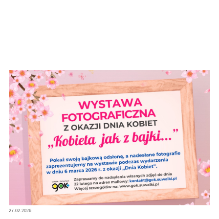
27.02.2026