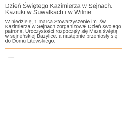
Dzień Świętego Kazimierza w Sejnach.
Kaziuki w Suwałkach i w Wilnie
W niedzielę, 1 marca Stowarzyszenie im. św.
Kazimierza w Sejnach zorganizował Dzień swojego
patrona. Uroczystości rozpoczęły się Mszą świętą
w sejneńskiej Bazylice, a następnie przeniosły się
do Domu Litewskiego.