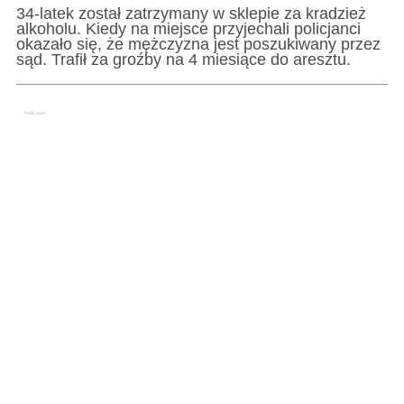
34-latek został zatrzymany w sklepie za kradzież
alkoholu. Kiedy na miejsce przyjechali policjanci
okazało się, że mężczyzna jest poszukiwany przez
sąd. Trafił za groźby na 4 miesiące do aresztu.