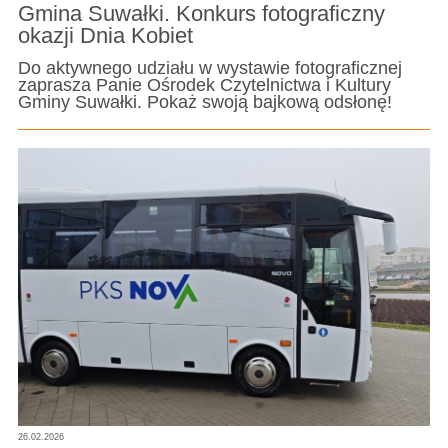
Gmina Suwałki. Konkurs fotograficzny
okazji Dnia Kobiet
Do aktywnego udziału w wystawie fotograficznej
zaprasza Panie Ośrodek Czytelnictwa i Kultury
Gminy Suwałki. Pokaż swoją bajkową odsłonę!
26.02.2026