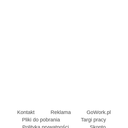
Kontakt
Reklama
GoWork.pl
Pliki do pobrania
Targi pracy
Polityka prywatności
Skonto