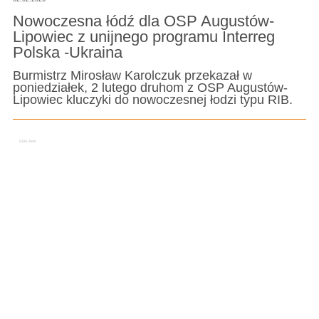
Nowoczesna łódź dla OSP Augustów-
Lipowiec z unijnego programu Interreg
Polska -Ukraina
Burmistrz Mirosław Karolczuk przekazał w
poniedziałek, 2 lutego druhom z OSP Augustów-
Lipowiec kluczyki do nowoczesnej łodzi typu RIB.