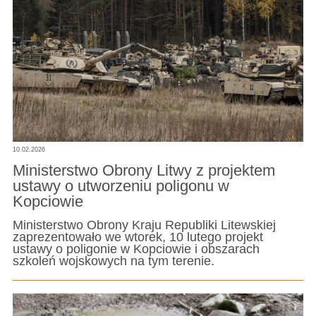
10.02.2026
Ministerstwo Obrony Litwy z projektem
ustawy o utworzeniu poligonu w
Kopciowie
Ministerstwo Obrony Kraju Republiki Litewskiej
zaprezentowało we wtorek, 10 lutego projekt
ustawy o poligonie w Kopciowie i obszarach
szkoleń wojskowych na tym terenie.