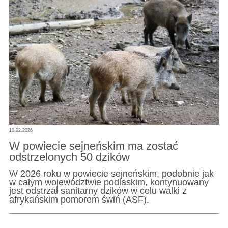
10.02.2026
W powiecie sejneńskim ma zostać
odstrzelonych 50 dzików
W 2026 roku w powiecie sejneńskim, podobnie jak
w całym województwie podlaskim, kontynuowany
jest odstrzał sanitarny dzików w celu walki z
afrykańskim pomorem świń (ASF).