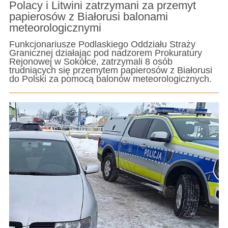
Polacy i Litwini zatrzymani za przemyt
papierosów z Białorusi balonami
meteorologicznymi
Funkcjonariusze Podlaskiego Oddziału Straży
Granicznej działając pod nadzorem Prokuratury
Rejonowej w Sokółce, zatrzymali 8 osób
trudniących się przemytem papierosów z Białorusi
do Polski za pomocą balonów meteorologicznych.