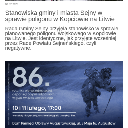
08.02.2026
Stanowiska gminy i miasta Sejny w
sprawie poligonu w Kopciowie na Litwie
Rada Gminy Sejny przyjęła stanowisko w sprawie
planowanego poligonu wojskowego w Kopciowie
na Litwie. Jest identyczne, jak przyjęte wcześniej
przez Radę Powiatu Sejneńskiego, czyli
negatywne.