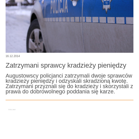
16.12.2014
Zatrzymani sprawcy kradzieży pieniędzy
Augustowscy policjanci zatrzymali dwoje sprawców
kradzieży pieniędzy i odzyskali skradzioną kwotę.
Zatrzymani przyznali się do kradzieży i skorzystali z
prawa do dobrowolnego poddania się karze.