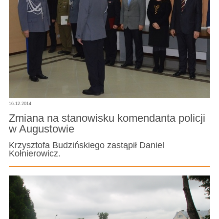
16.12.2014
Zmiana na stanowisku komendanta policji
w Augustowie
Krzysztofa Budzińskiego zastąpił Daniel
Kołnierowicz.