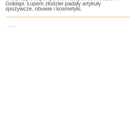
Gołdapi. Łupem złodziei padały artykuły
spożywcze, obuwie i kosmetyki.