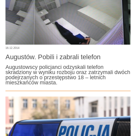
16.12.2014
Augustów. Pobili i zabrali telefon
Augustowscy policjanci odzyskali telefon
skradziony w wyniku rozboju oraz zatrzymali dwóch
podejrzanych o przestępstwo 18 – letnich
mieszkańców miasta.