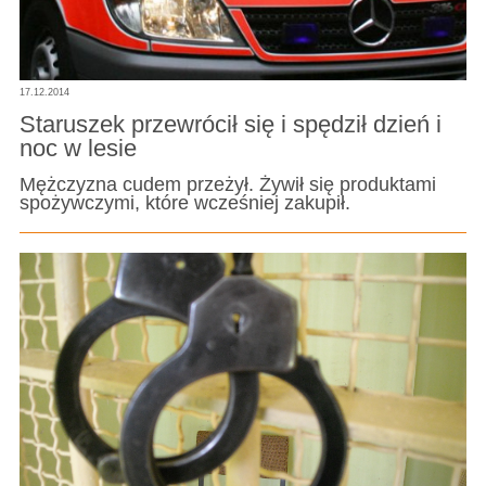
17.12.2014
Staruszek przewrócił się i spędził dzień i
noc w lesie
Mężczyzna cudem przeżył. Żywił się produktami
spożywczymi, które wcześniej zakupił.