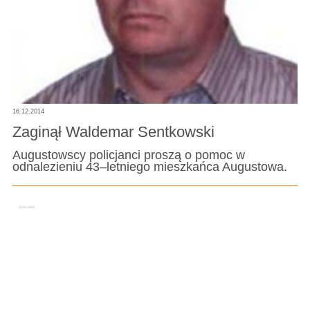
16.12.2014
Zaginął Waldemar Sentkowski
Augustowscy policjanci proszą o pomoc w
odnalezieniu 43–letniego mieszkańca Augustowa.