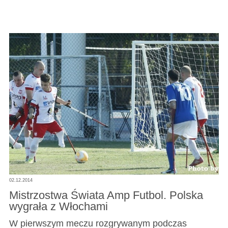
02.12.2014
Mistrzostwa Świata Amp Futbol. Polska
wygrała z Włochami
W pierwszym meczu rozgrywanym podczas