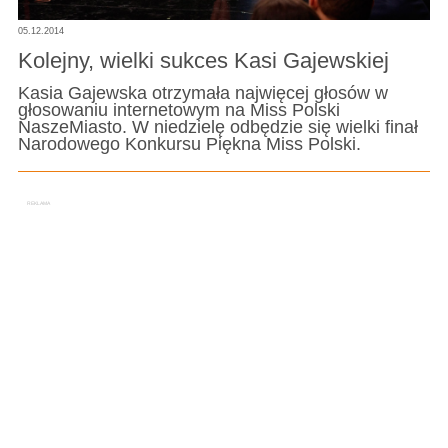
05.12.2014
Kolejny, wielki sukces Kasi Gajewskiej
Kasia Gajewska otrzymała najwięcej głosów w
głosowaniu internetowym na Miss Polski
NaszeMiasto. W niedzielę odbędzie się wielki finał
Narodowego Konkursu Piękna Miss Polski.