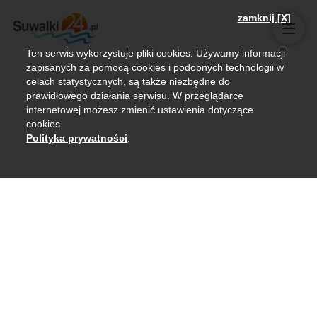
zamknij [X]
Ten serwis wykorzystuje pliki cookies. Używamy informacji
zapisanych za pomocą cookies i podobnych technologii w
celach statystycznych, są także niezbędne do
prawidłowego działania serwisu. W przeglądarce
internetowej możesz zmienić ustawienia dotyczące
cookies.
Polityka prywatności
.