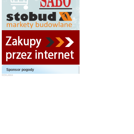
Sponsor pogody