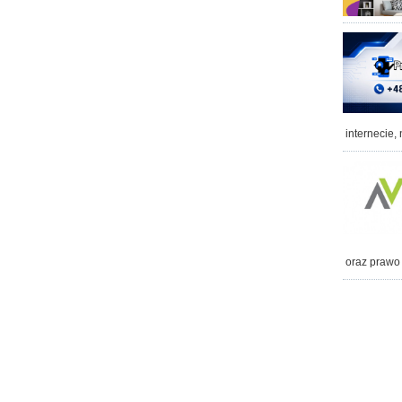
internecie,
oraz prawo