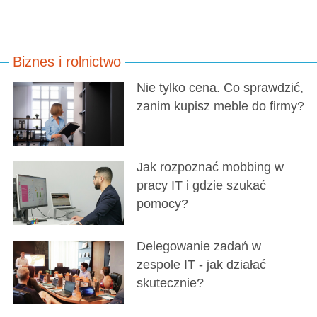
Biznes i rolnictwo
Nie tylko cena. Co sprawdzić,
zanim kupisz meble do firmy?
Jak rozpoznać mobbing w
pracy IT i gdzie szukać
pomocy?
Delegowanie zadań w
zespole IT - jak działać
skutecznie?