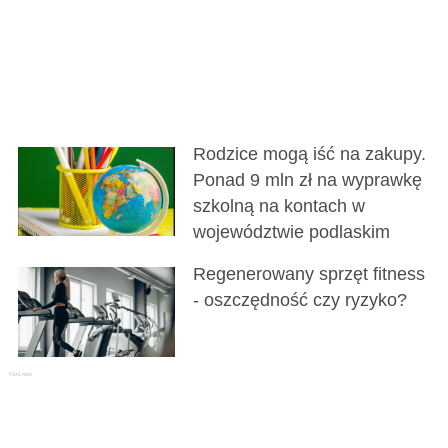
Rodzice mogą iść na zakupy.
Ponad 9 mln zł na wyprawkę
szkolną na kontach w
województwie podlaskim
Regenerowany sprzęt fitness
- oszczędność czy ryzyko?