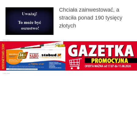
Chciała zainwestować, a
straciła ponad 190 tysięcy
złotych