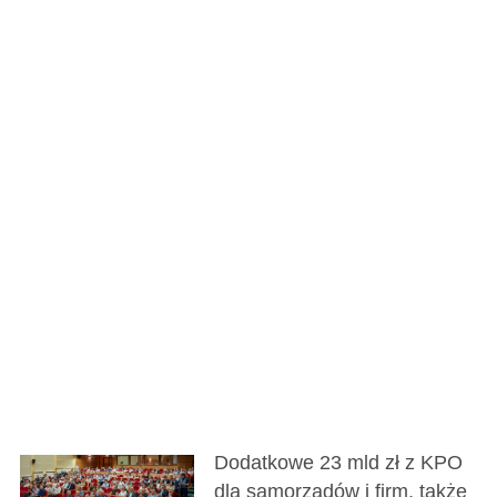
Dodatkowe 23 mld zł z KPO
dla samorządów i firm, także