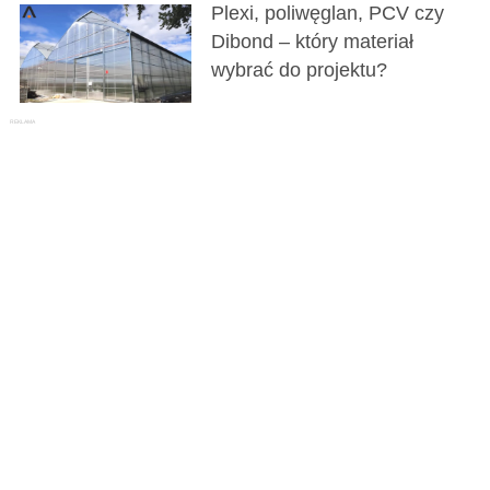
Plexi, poliwęglan, PCV czy
Dibond – który materiał
wybrać do projektu?