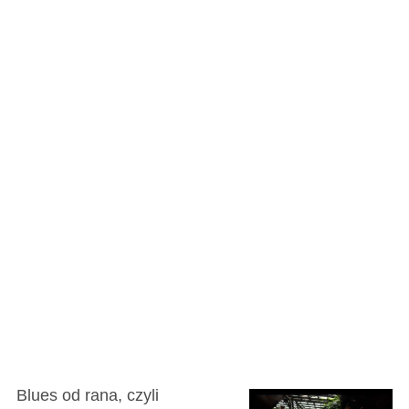
Blues od rana, czyli