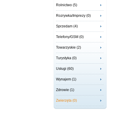
Rolnictwo (5)
Rozrywka/Imprezy (0)
Sprzedam (4)
Telefony/GSM (0)
Towarzyskie (2)
Turystyka (0)
Usługi (60)
Wynajem (1)
Zdrowie (1)
Zwierzęta (0)