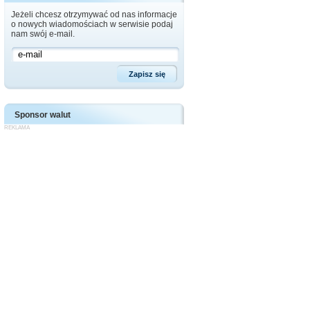
Jeżeli chcesz otrzymywać od nas informacje
o nowych wiadomościach w serwisie podaj
nam swój e-mail.
Sponsor walut