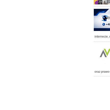
internecie,
oraz prawo