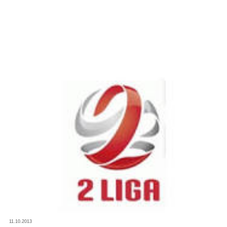
11.10.2013