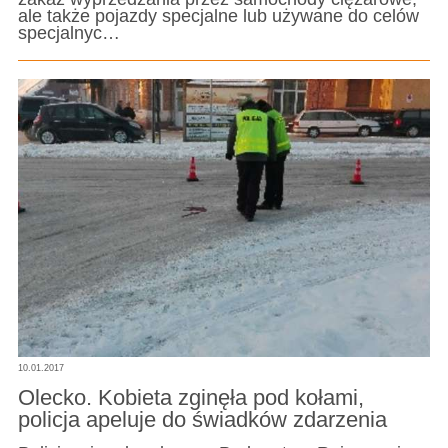
ale także pojazdy specjalne lub używane do celów
specjalnyc…
10.01.2017
Olecko. Kobieta zginęła pod kołami,
policja apeluje do świadków zdarzenia