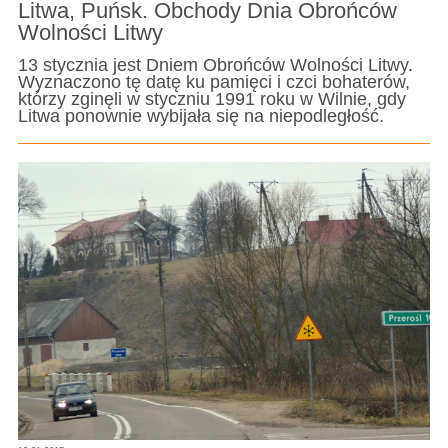
Litwa, Puńsk. Obchody Dnia Obrońców
Wolności Litwy
13 stycznia jest Dniem Obrońców Wolności Litwy.
Wyznaczono tę datę ku pamięci i czci bohaterów,
którzy zginęli w styczniu 1991 roku w Wilnie, gdy
Litwa ponownie wybijała się na niepodległość.