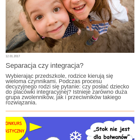
12.01.2017
Separacja czy integracja?
Wybierając przedszkole, rodzice kierują się
wieloma czynnikami. Podczas procesu
decyzyjnego rodzi się pytanie: czy posłać dziecko
do placówki integracyjnej? Istnieje zarówno duża
grupa zwolenników, jak i przeciwników takiego
rozwiązania.