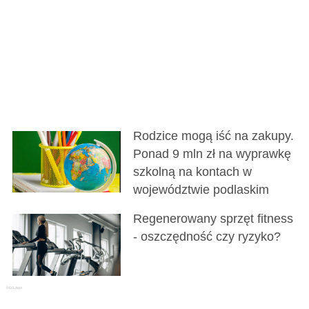
Rodzice mogą iść na zakupy.
Ponad 9 mln zł na wyprawkę
szkolną na kontach w
województwie podlaskim
Regenerowany sprzęt fitness
- oszczędność czy ryzyko?