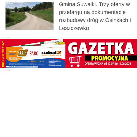
Gmina Suwałki. Trzy oferty w
przetargu na dokumentację
rozbudowy dróg w Osinkach i
Leszczewku