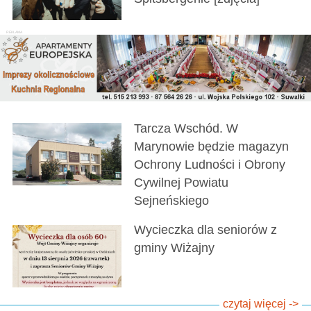
Tarcza Wschód. W
Marynowie będzie magazyn
Ochrony Ludności i Obrony
Cywilnej Powiatu
Sejneńskiego
Wycieczka dla seniorów z
gminy Wiżajny
czytaj więcej ->