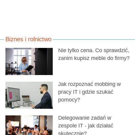
Biznes i rolnictwo
Nie tylko cena. Co sprawdzić,
zanim kupisz meble do firmy?
Jak rozpoznać mobbing w
pracy IT i gdzie szukać
pomocy?
Delegowanie zadań w
zespole IT - jak działać
skutecznie?