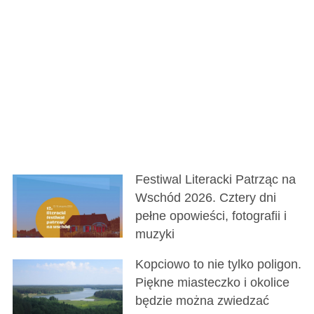
Festiwal Literacki Patrząc na
Wschód 2026. Cztery dni
pełne opowieści, fotografii i
muzyki
Kopciowo to nie tylko poligon.
Piękne miasteczko i okolice
będzie można zwiedzać