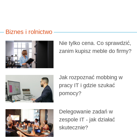
Biznes i rolnictwo
Nie tylko cena. Co sprawdzić,
zanim kupisz meble do firmy?
Jak rozpoznać mobbing w
pracy IT i gdzie szukać
pomocy?
Delegowanie zadań w
zespole IT - jak działać
skutecznie?