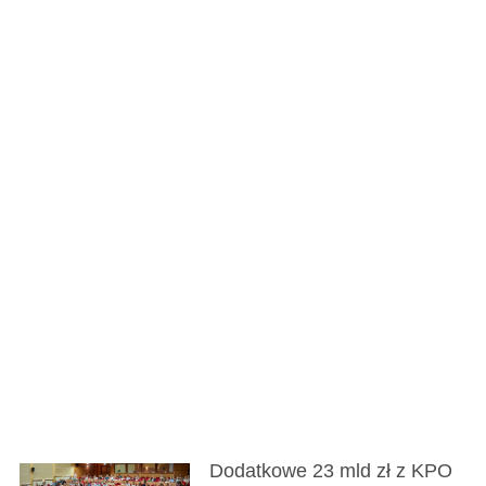
Dodatkowe 23 mld zł z KPO