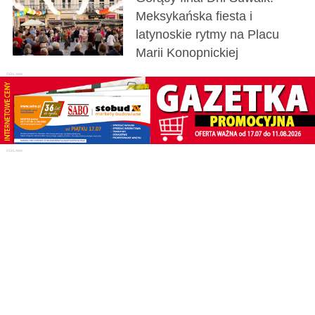
Meksykańska fiesta i
latynoskie rytmy na Placu
Marii Konopnickiej