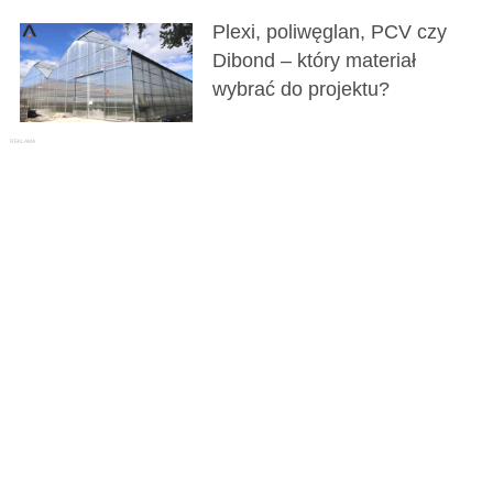
Plexi, poliwęglan, PCV czy
Dibond – który materiał
wybrać do projektu?