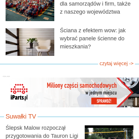
dla samorządów i firm, także
z naszego województwa
Ściana z efektem wow: jak
wybrać panele ścienne do
mieszkania?
czytaj więcej ->
Suwałki TV
Ślepsk Malow rozpoczął
przygotowania do Tauron Ligi