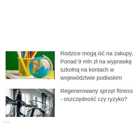
Rodzice mogą iść na zakupy.
Ponad 9 mln zł na wyprawkę
szkolną na kontach w
województwie podlaskim
Regenerowany sprzęt fitness
- oszczędność czy ryzyko?