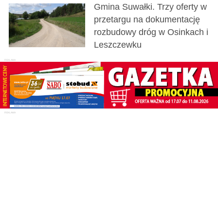
Gmina Suwałki. Trzy oferty w
przetargu na dokumentację
rozbudowy dróg w Osinkach i
Leszczewku