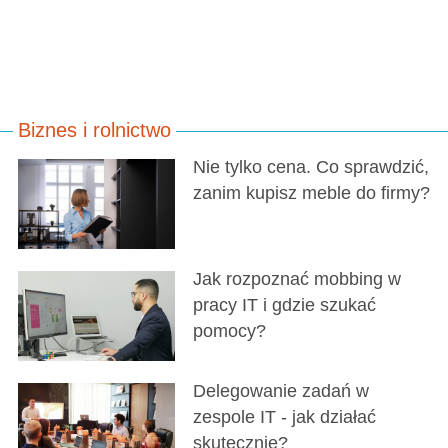
Biznes i rolnictwo
Nie tylko cena. Co sprawdzić,
zanim kupisz meble do firmy?
Jak rozpoznać mobbing w
pracy IT i gdzie szukać
pomocy?
Delegowanie zadań w
zespole IT - jak działać
skutecznie?