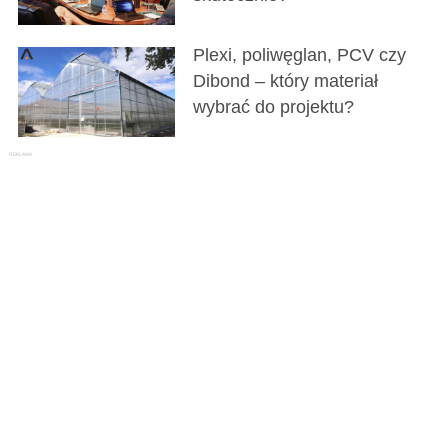
Plexi, poliwęglan, PCV czy
Dibond – który materiał
wybrać do projektu?