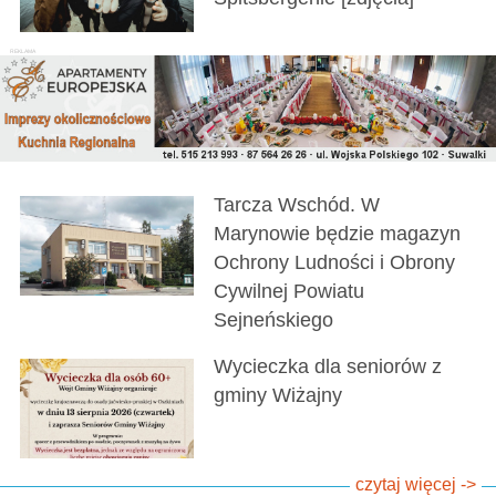
Tarcza Wschód. W
Marynowie będzie magazyn
Ochrony Ludności i Obrony
Cywilnej Powiatu
Sejneńskiego
Wycieczka dla seniorów z
gminy Wiżajny
czytaj więcej ->