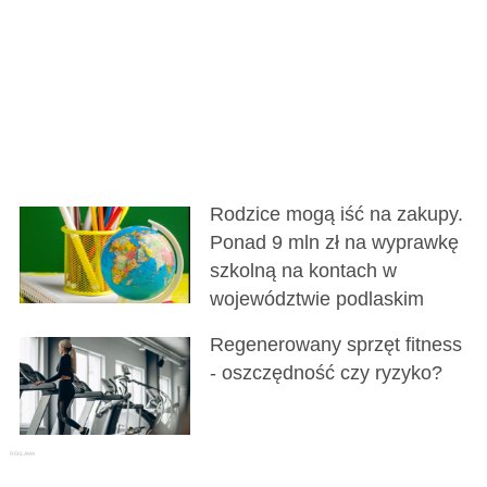
Rodzice mogą iść na zakupy.
Ponad 9 mln zł na wyprawkę
szkolną na kontach w
województwie podlaskim
Regenerowany sprzęt fitness
- oszczędność czy ryzyko?