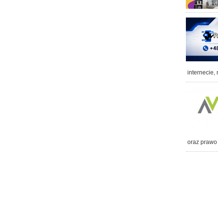
internecie,
oraz prawo