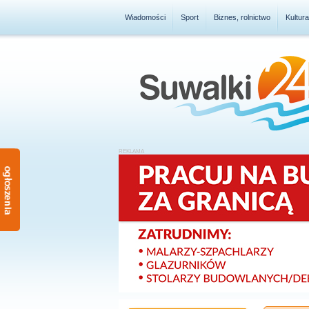
Wiadomości
Sport
Biznes, rolnictwo
Kultur