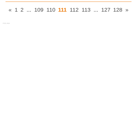
«
1
2
...
109
110
111
112
113
...
127
128
»