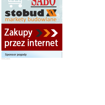
Sponsor pogody