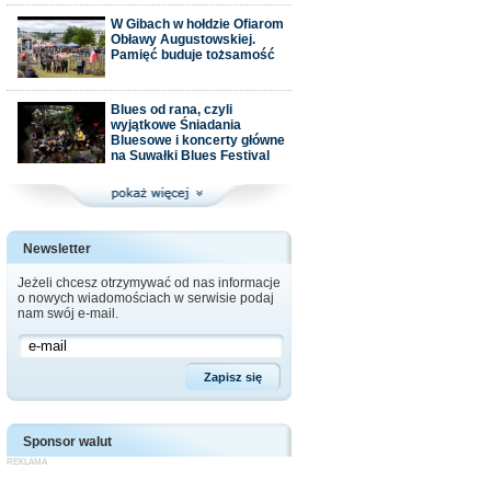
W Gibach w hołdzie Ofiarom
Obławy Augustowskiej.
Pamięć buduje tożsamość
Blues od rana, czyli
wyjątkowe Śniadania
Bluesowe i koncerty główne
na Suwałki Blues Festival
Newsletter
Jeżeli chcesz otrzymywać od nas informacje
o nowych wiadomościach w serwisie podaj
nam swój e-mail.
Sponsor walut