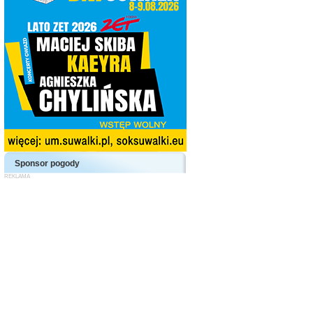
Sponsor pogody