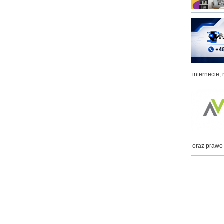
internecie,
oraz prawo